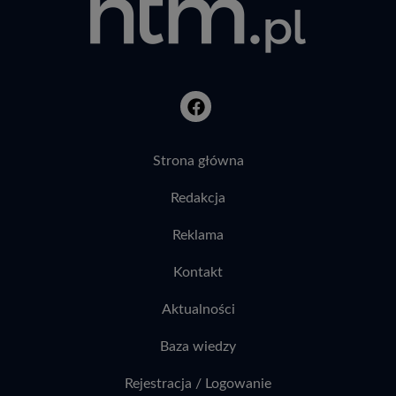
Strona główna
Redakcja
Reklama
Kontakt
Aktualności
Baza wiedzy
Rejestracja / Logowanie